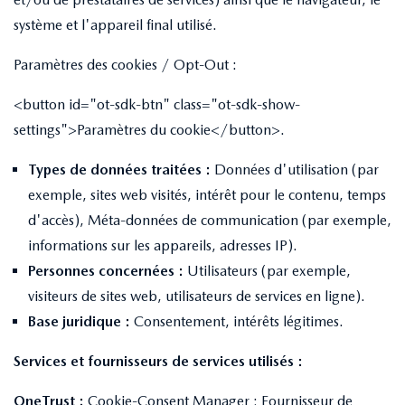
système et l'appareil final utilisé.
Paramètres des cookies / Opt-Out :
<button id="ot-sdk-btn" class="ot-sdk-show-
settings">Paramètres du cookie</button>.
Types de données traitées :
Données d'utilisation (par
exemple, sites web visités, intérêt pour le contenu, temps
d'accès), Méta-données de communication (par exemple,
informations sur les appareils, adresses IP).
Personnes concernées :
Utilisateurs (par exemple,
visiteurs de sites web, utilisateurs de services en ligne).
Base juridique :
Consentement, intérêts légitimes.
Services et fournisseurs de services utilisés :
OneTrust :
Cookie-Consent Manager ; Fournisseur de