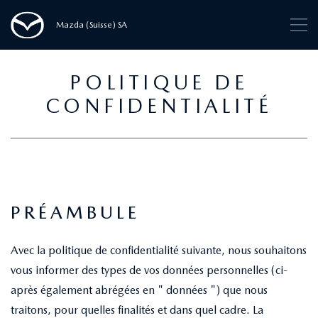
Mazda (Suisse) SA
POLITIQUE DE
CONFIDENTIALITÉ
PRÉAMBULE
Avec la politique de confidentialité suivante, nous souhaitons
vous informer des types de vos données personnelles (ci-
après également abrégées en " données ") que nous
traitons, pour quelles finalités et dans quel cadre. La