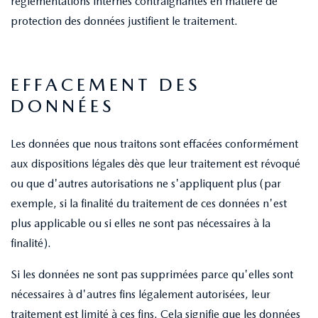
réglementations internes contraignantes en matière de
protection des données justifient le traitement.
EFFACEMENT DES
DONNÉES
Les données que nous traitons sont effacées conformément
aux dispositions légales dès que leur traitement est révoqué
ou que d'autres autorisations ne s'appliquent plus (par
exemple, si la finalité du traitement de ces données n'est
plus applicable ou si elles ne sont pas nécessaires à la
finalité).
Si les données ne sont pas supprimées parce qu'elles sont
nécessaires à d'autres fins légalement autorisées, leur
traitement est limité à ces fins. Cela signifie que les données