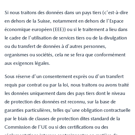
Si nous traitons des données dans un pays tiers (c'est-à-dire
en dehors de la Suisse, notamment en dehors de l'Espace
économique européen (EEE)) ou si le traitement a lieu dans
le cadre de l'utilisation de services tiers ou de la divulgation
ou du transfert de données à d'autres personnes,
organismes ou sociétés, cela ne se fera que conformément
aux exigences légales.
Sous réserve d'un consentement exprès ou d'un transfert
requis par contrat ou par la loi, nous traitons ou avons traité
les données uniquement dans des pays tiers dont le niveau
de protection des données est reconnu, sur la base de
garanties particulières, telles qu'une obligation contractuelle
par le biais de clauses de protection dites standard de la
Commission de l'UE ou si des certifications ou des