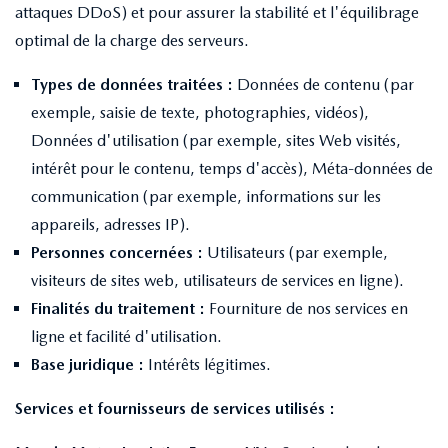
attaques DDoS) et pour assurer la stabilité et l'équilibrage
optimal de la charge des serveurs.
Types de données traitées :
Données de contenu (par
exemple, saisie de texte, photographies, vidéos),
Données d'utilisation (par exemple, sites Web visités,
intérêt pour le contenu, temps d'accès), Méta-données de
communication (par exemple, informations sur les
appareils, adresses IP).
Personnes concernées :
Utilisateurs (par exemple,
visiteurs de sites web, utilisateurs de services en ligne).
Finalités du traitement :
Fourniture de nos services en
ligne et facilité d'utilisation.
Base juridique :
Intérêts légitimes.
Services et fournisseurs de services utilisés :