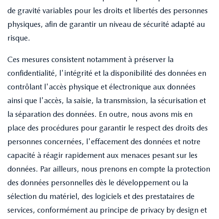
de gravité variables pour les droits et libertés des personnes
physiques, afin de garantir un niveau de sécurité adapté au
risque.
Ces mesures consistent notamment à préserver la
confidentialité, l'intégrité et la disponibilité des données en
contrôlant l'accès physique et électronique aux données
ainsi que l'accès, la saisie, la transmission, la sécurisation et
la séparation des données. En outre, nous avons mis en
place des procédures pour garantir le respect des droits des
personnes concernées, l'effacement des données et notre
capacité à réagir rapidement aux menaces pesant sur les
données. Par ailleurs, nous prenons en compte la protection
des données personnelles dès le développement ou la
sélection du matériel, des logiciels et des prestataires de
services, conformément au principe de privacy by design et