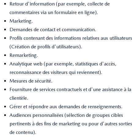
Retour d'information (par exemple, collecte de
commentaires via un formulaire en ligne).
Marketing.
Demandes de contact et communication.
Profils contenant des informations relatives aux utilisateurs
(Création de profils d'utilisateurs).
Remarketing.
Analytique web (par exemple, statistiques d'accès,
reconnaissance des visiteurs qui reviennent).
Mesures de sécurité.
Fourniture de services contractuels et d'une assistance à la
clientèle.
Gérer et répondre aux demandes de renseignements.
Audiences personnalisées (sélection de groupes cibles
pertinents à des fins de marketing ou pour d'autres sorties
de contenu).