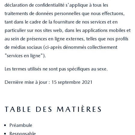
déclaration de confidentialité s'applique à tous les
traitements de données personnelles que nous effectuons,
tant dans le cadre de la fourniture de nos services et en
particulier sur nos sites web, dans les applications mobiles et
au sein de présences en ligne externes, telles que nos profils
de médias sociaux (ci-après dénommés collectivement
"services en ligne").
Les termes utilisés ne sont pas spécifiques au sexe.
Dernière mise à jour : 15 septembre 2021
TABLE DES MATIÈRES
Préambule
Responsable