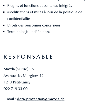
Plugins et fonctions et contenus intégrés
Modifications et mises à jour de la politique de
confidentialité
Droits des personnes concernées
Terminologie et définitions
RESPONSABLE
Mazda (Suisse) SA
Avenue des Morgines 12
1213 Petit-Lancy
022 719 33 00
E-mail :
data-protection@mazda.ch