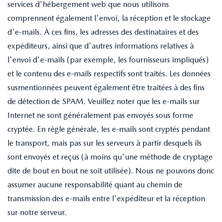
services d'hébergement web que nous utilisons
comprennent également l'envoi, la réception et le stockage
d'e-mails. À ces fins, les adresses des destinataires et des
expéditeurs, ainsi que d'autres informations relatives à
l'envoi d'e-mails (par exemple, les fournisseurs impliqués)
et le contenu des e-mails respectifs sont traités. Les données
susmentionnées peuvent également être traitées à des fins
de détection de SPAM. Veuillez noter que les e-mails sur
Internet ne sont généralement pas envoyés sous forme
cryptée. En règle générale, les e-mails sont cryptés pendant
le transport, mais pas sur les serveurs à partir desquels ils
sont envoyés et reçus (à moins qu'une méthode de cryptage
dite de bout en bout ne soit utilisée). Nous ne pouvons donc
assumer aucune responsabilité quant au chemin de
transmission des e-mails entre l'expéditeur et la réception
sur notre serveur.