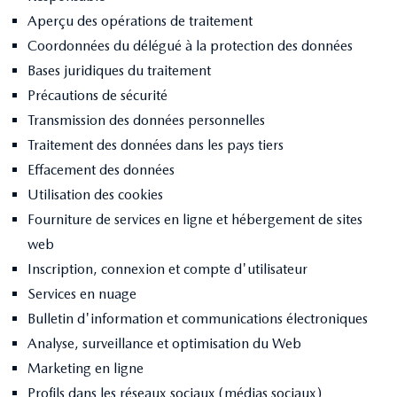
Aperçu des opérations de traitement
Coordonnées du délégué à la protection des données
Bases juridiques du traitement
Précautions de sécurité
Transmission des données personnelles
Traitement des données dans les pays tiers
Effacement des données
Utilisation des cookies
Fourniture de services en ligne et hébergement de sites
web
Inscription, connexion et compte d'utilisateur
Services en nuage
Bulletin d'information et communications électroniques
Analyse, surveillance et optimisation du Web
Marketing en ligne
Profils dans les réseaux sociaux (médias sociaux)