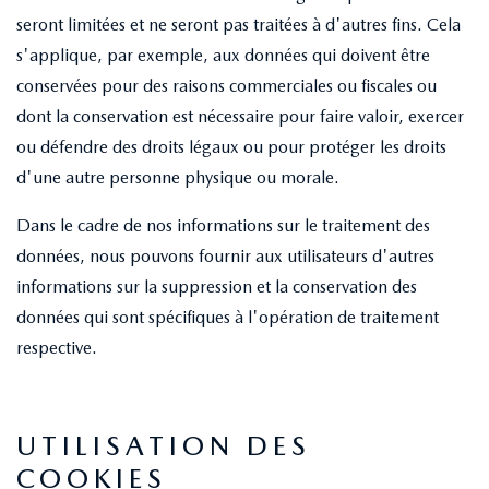
seront limitées et ne seront pas traitées à d'autres fins. Cela
s'applique, par exemple, aux données qui doivent être
conservées pour des raisons commerciales ou fiscales ou
dont la conservation est nécessaire pour faire valoir, exercer
ou défendre des droits légaux ou pour protéger les droits
d'une autre personne physique ou morale.
Dans le cadre de nos informations sur le traitement des
données, nous pouvons fournir aux utilisateurs d'autres
informations sur la suppression et la conservation des
données qui sont spécifiques à l'opération de traitement
respective.
​​​UTILISATION DES
COOKIES