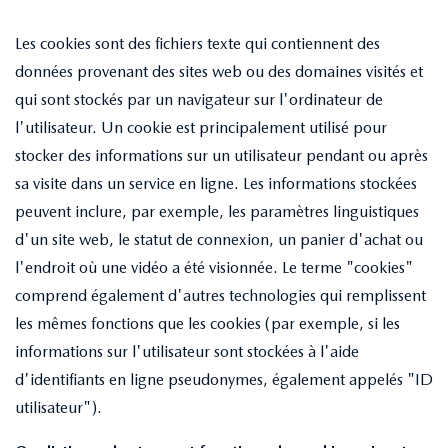
Les cookies sont des fichiers texte qui contiennent des
données provenant des sites web ou des domaines visités et
qui sont stockés par un navigateur sur l'ordinateur de
l'utilisateur. Un cookie est principalement utilisé pour
stocker des informations sur un utilisateur pendant ou après
sa visite dans un service en ligne. Les informations stockées
peuvent inclure, par exemple, les paramètres linguistiques
d'un site web, le statut de connexion, un panier d'achat ou
l'endroit où une vidéo a été visionnée. Le terme "cookies"
comprend également d'autres technologies qui remplissent
les mêmes fonctions que les cookies (par exemple, si les
informations sur l'utilisateur sont stockées à l'aide
d'identifiants en ligne pseudonymes, également appelés "ID
utilisateur").