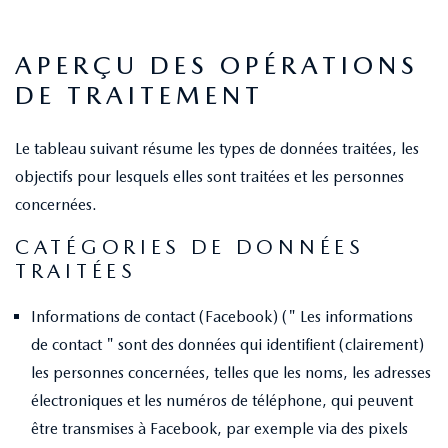
APERÇU DES OPÉRATIONS
DE TRAITEMENT
Le tableau suivant résume les types de données traitées, les
objectifs pour lesquels elles sont traitées et les personnes
concernées.
CATÉGORIES DE DONNÉES
TRAITÉES
Informations de contact (Facebook) (" Les informations
de contact " sont des données qui identifient (clairement)
les personnes concernées, telles que les noms, les adresses
électroniques et les numéros de téléphone, qui peuvent
être transmises à Facebook, par exemple via des pixels