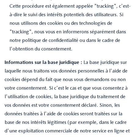
Cette procédure est également appelée "tracking", c'est-
à-dire le suivi des intérêts potentiels des utilisateurs. Si
nous utilisons des cookies ou des technologies de
"tracking", nous vous en informerons séparément dans
notre politique de confidentialité ou dans le cadre de
l'obtention du consentement.
Informations sur la base juridique :
La base juridique sur
laquelle nous traitons vos données personnelles à l'aide de
cookies dépend du fait que nous vous demandons ou non
votre consentement. Si c'est le cas et que vous consentez à
l'utilisation de cookies, la base juridique du traitement de
vos données est votre consentement déclaré. Sinon, les
données traitées à l'aide de cookies seront traitées sur la
base de nos intérêts légitimes (par exemple, dans le cadre
d'une exploitation commerciale de notre service en ligne et