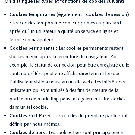
On distingue les types et fonctions de cookies suivants :
Cookies temporaires (également : cookies de session)
:
Les cookies temporaires sont supprimés au plus tard
après qu'un utilisateur a quitté un service en ligne et
fermé son navigateur.
Cookies permanents :
Les cookies permanents restent
stockés même après la fermeture du navigateur. Par
exemple, le statut de connexion peut être enregistré ou le
contenu préféré peut être affiché directement lorsque
l'utilisateur visite à nouveau un site web. Les intérêts des
utilisateurs qui sont utilisés à des fins de mesure de la
portée ou de marketing peuvent également être stockés
dans un tel cookie.
Cookies First-Party
: Les cookies de première partie sont
définis par nous-mêmes.
Cookies de tiers
: Les cookies tiers sont principalement