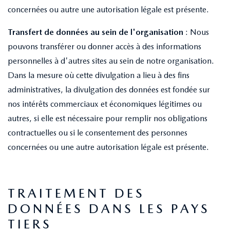
concernées ou autre une autorisation légale est présente.
Transfert de données au sein de l'organisation
: Nous
pouvons transférer ou donner accès à des informations
personnelles à d'autres sites au sein de notre organisation.
Dans la mesure où cette divulgation a lieu à des fins
administratives, la divulgation des données est fondée sur
nos intérêts commerciaux et économiques légitimes ou
autres, si elle est nécessaire pour remplir nos obligations
contractuelles ou si le consentement des personnes
concernées ou une autre autorisation légale est présente.
TRAITEMENT DES
DONNÉES DANS LES PAYS
TIERS