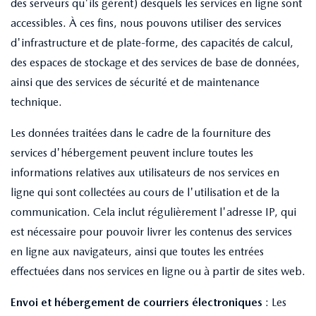
des serveurs qu'ils gèrent) desquels les services en ligne sont
accessibles. À ces fins, nous pouvons utiliser des services
d'infrastructure et de plate-forme, des capacités de calcul,
des espaces de stockage et des services de base de données,
ainsi que des services de sécurité et de maintenance
technique.
Les données traitées dans le cadre de la fourniture des
services d'hébergement peuvent inclure toutes les
informations relatives aux utilisateurs de nos services en
ligne qui sont collectées au cours de l'utilisation et de la
communication. Cela inclut régulièrement l'adresse IP, qui
est nécessaire pour pouvoir livrer les contenus des services
en ligne aux navigateurs, ainsi que toutes les entrées
effectuées dans nos services en ligne ou à partir de sites web.
Envoi et hébergement de courriers électroniques
: Les