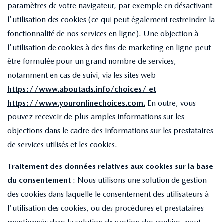
paramètres de votre navigateur, par exemple en désactivant
l'utilisation des cookies (ce qui peut également restreindre la
fonctionnalité de nos services en ligne). Une objection à
l'utilisation de cookies à des fins de marketing en ligne peut
être formulée pour un grand nombre de services,
notamment en cas de suivi, via les sites web
https://www.aboutads.info/choices/
et
https://www.youronlinechoices.com
.
En outre, vous
pouvez recevoir de plus amples informations sur les
objections dans le cadre des informations sur les prestataires
de services utilisés et les cookies.
Traitement des données relatives aux cookies sur la base
du consentement
: Nous utilisons une solution de gestion
des cookies dans laquelle le consentement des utilisateurs à
l'utilisation des cookies, ou des procédures et prestataires
mentionnés dans la solution de gestion des cookies, peut