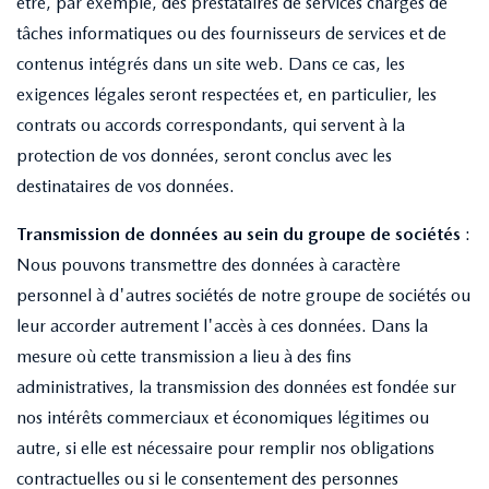
être, par exemple, des prestataires de services chargés de
tâches informatiques ou des fournisseurs de services et de
contenus intégrés dans un site web. Dans ce cas, les
exigences légales seront respectées et, en particulier, les
contrats ou accords correspondants, qui servent à la
protection de vos données, seront conclus avec les
destinataires de vos données.
Transmission de données au sein du groupe de sociétés
:
Nous pouvons transmettre des données à caractère
personnel à d'autres sociétés de notre groupe de sociétés ou
leur accorder autrement l'accès à ces données. Dans la
mesure où cette transmission a lieu à des fins
administratives, la transmission des données est fondée sur
nos intérêts commerciaux et économiques légitimes ou
autre, si elle est nécessaire pour remplir nos obligations
contractuelles ou si le consentement des personnes