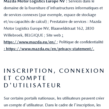
Mazda Motor Logistics Europe NV :
Services dans le
domaine de la fourniture d'infrastructures informatiques et
de services connexes (par exemple, espace de stockage
et/ou capacités de calcul) ; Prestataire de services : Mazda
Motor Logistics Europe NV, Blaasveldstraat 162, 2830
Willebroek, BELGIQUE ; Site web
:
https://www.mazda.eu/en/
; Politique de confidentialité
:
https://www.mazda.eu/en/privacy-statement/
.
INSCRIPTION, CONNEXION
ET COMPTE
D'UTILISATEUR
Sur certains portails nationaux, les utilisateurs peuvent créer
un compte d'utilisateur. Dans le cadre de l'inscription, les