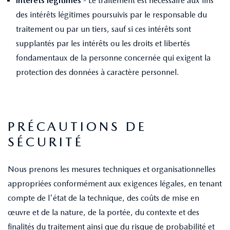
Intérêts légitimes
- Le traitement est nécessaire aux fins
des intérêts légitimes poursuivis par le responsable du
traitement ou par un tiers, sauf si ces intérêts sont
supplantés par les intérêts ou les droits et libertés
fondamentaux de la personne concernée qui exigent la
protection des données à caractère personnel.
PRÉCAUTIONS DE
SÉCURITÉ
Nous prenons les mesures techniques et organisationnelles
appropriées conformément aux exigences légales, en tenant
compte de l'état de la technique, des coûts de mise en
œuvre et de la nature, de la portée, du contexte et des
finalités du traitement ainsi que du risque de probabilité et