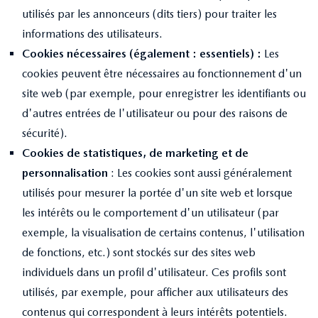
utilisés par les annonceurs (dits tiers) pour traiter les
informations des utilisateurs.
Cookies nécessaires (également : essentiels) :
Les
cookies peuvent être nécessaires au fonctionnement d'un
site web (par exemple, pour enregistrer les identifiants ou
d'autres entrées de l'utilisateur ou pour des raisons de
sécurité).
Cookies de statistiques, de marketing et de
personnalisation
: Les cookies sont aussi généralement
utilisés pour mesurer la portée d'un site web et lorsque
les intérêts ou le comportement d'un utilisateur (par
exemple, la visualisation de certains contenus, l'utilisation
de fonctions, etc.) sont stockés sur des sites web
individuels dans un profil d'utilisateur. Ces profils sont
utilisés, par exemple, pour afficher aux utilisateurs des
contenus qui correspondent à leurs intérêts potentiels.