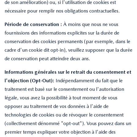
de son amélioration) ou, si l'utilisation de cookies est
nécessaire pour remplir nos obligations contractuelles.
Période de conservation :
À moins que nous ne vous
fournissions des informations explicites sur la durée de
conservation des cookies permanents (par exemple, dans le
cadre d'un cookie dit opt-in), veuillez supposer que la durée
de conservation peut atteindre deux ans.
Informations générales sur le retrait du consentement et
l'objection (Opt-Out):
Indépendamment du fait que le
traitement est basé sur le consentement ou l'autorisation
légale, vous avez la possibilité à tout moment de vous
opposer au traitement de vos données à l'aide de
technologies de cookies ou de révoquer le consentement
(collectivement dénommé "opt-out"). Vous pouvez dans un
premier temps expliquer votre objection à l'aide des