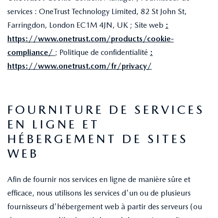
services : OneTrust Technology Limited, 82 St John St,
Farringdon, London EC1M 4JN, UK ; Site web
:
https://www.onetrust.com/products/cookie-
compliance/
; Politique de confidentialité
:
https://www.onetrust.com/fr/privacy/
FOURNITURE DE SERVICES
EN LIGNE ET
HÉBERGEMENT DE SITES
WEB
Afin de fournir nos services en ligne de manière sûre et
efficace, nous utilisons les services d'un ou de plusieurs
fournisseurs d'hébergement web à partir des serveurs (ou