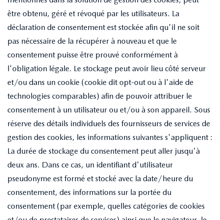
être obtenu, géré et révoqué par les utilisateurs. La
déclaration de consentement est stockée afin qu'il ne soit
pas nécessaire de la récupérer à nouveau et que le
consentement puisse être prouvé conformément à
l'obligation légale. Le stockage peut avoir lieu côté serveur
et/ou dans un cookie (cookie dit opt-out ou à l'aide de
technologies comparables) afin de pouvoir attribuer le
consentement à un utilisateur ou et/ou à son appareil. Sous
réserve des détails individuels des fournisseurs de services de
gestion des cookies, les informations suivantes s'appliquent :
La durée de stockage du consentement peut aller jusqu'à
deux ans. Dans ce cas, un identifiant d'utilisateur
pseudonyme est formé et stocké avec la date/heure du
consentement, des informations sur la portée du
consentement (par exemple, quelles catégories de cookies
et/ou de prestataires de services) ainsi que le navigateur, le