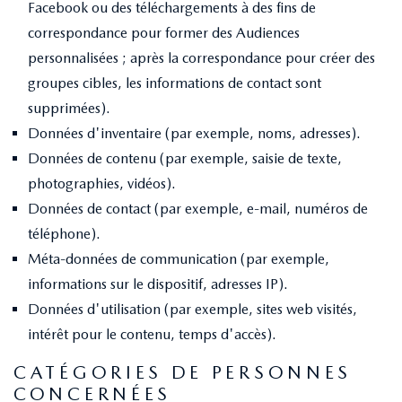
Facebook ou des téléchargements à des fins de
correspondance pour former des Audiences
personnalisées ; après la correspondance pour créer des
groupes cibles, les informations de contact sont
supprimées).
Données d'inventaire (par exemple, noms, adresses).
Données de contenu (par exemple, saisie de texte,
photographies, vidéos).
Données de contact (par exemple, e-mail, numéros de
téléphone).
Méta-données de communication (par exemple,
informations sur le dispositif, adresses IP).
Données d'utilisation (par exemple, sites web visités,
intérêt pour le contenu, temps d'accès).
CATÉGORIES DE PERSONNES
CONCERNÉES