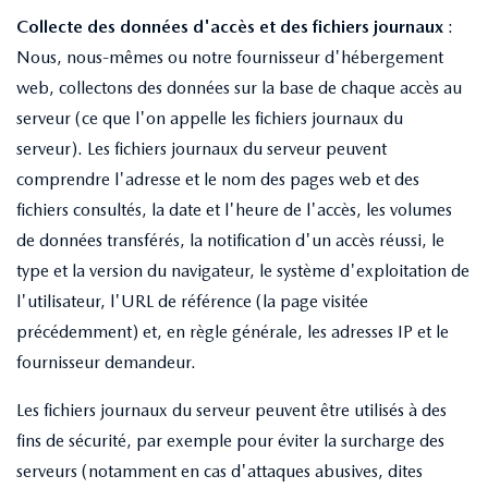
Collecte des données d'accès et des fichiers journaux
:
Nous, nous-mêmes ou notre fournisseur d'hébergement
web, collectons des données sur la base de chaque accès au
serveur (ce que l'on appelle les fichiers journaux du
serveur). Les fichiers journaux du serveur peuvent
comprendre l'adresse et le nom des pages web et des
fichiers consultés, la date et l'heure de l'accès, les volumes
de données transférés, la notification d'un accès réussi, le
type et la version du navigateur, le système d'exploitation de
l'utilisateur, l'URL de référence (la page visitée
précédemment) et, en règle générale, les adresses IP et le
fournisseur demandeur.
Les fichiers journaux du serveur peuvent être utilisés à des
fins de sécurité, par exemple pour éviter la surcharge des
serveurs (notamment en cas d'attaques abusives, dites