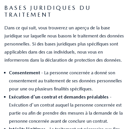
BASES JURIDIQUES DU
TRAITEMENT
Dans ce qui suit, vous trouverez un aperçu de la base
juridique sur laquelle nous basons le traitement des données
personnelles. Si des bases juridiques plus spécifiques sont
applicables dans des cas individuels, nous vous en
informerons dans la déclaration de protection des données.
Consentement
- La personne concernée a donné son
consentement au traitement de ses données personnelles
pour une ou plusieurs finalités spécifiques.
Exécution d'un contrat et demandes préalables
-
Exécution d'un contrat auquel la personne concernée est
partie ou afin de prendre des mesures à la demande de la
personne concernée avant de conclure un contrat.