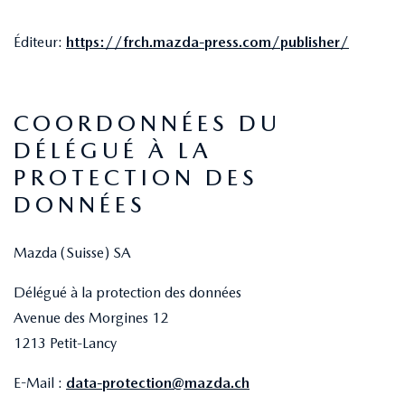
Éditeur:
https://frch.mazda-press.com/publisher/
COORDONNÉES DU
DÉLÉGUÉ À LA
PROTECTION DES
DONNÉES
Mazda (Suisse) SA
Délégué à la protection des données
Avenue des Morgines 12
1213 Petit-Lancy
E-Mail :
data-protection@mazda.ch