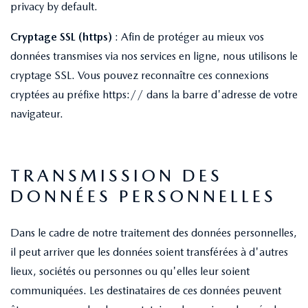
privacy by default.
Cryptage SSL (https)
: Afin de protéger au mieux vos
données transmises via nos services en ligne, nous utilisons le
cryptage SSL. Vous pouvez reconnaître ces connexions
cryptées au préfixe https:// dans la barre d'adresse de votre
navigateur.
TRANSMISSION DES
DONNÉES PERSONNELLES
Dans le cadre de notre traitement des données personnelles,
il peut arriver que les données soient transférées à d'autres
lieux, sociétés ou personnes ou qu'elles leur soient
communiquées. Les destinataires de ces données peuvent