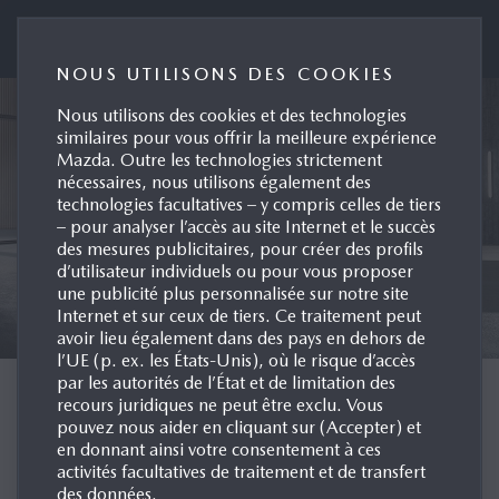
Mazda (Suisse) SA
NOUS UTILISONS DES COOKIES
Nous utilisons des cookies et des technologies
similaires pour vous offrir la meilleure expérience
Mazda. Outre les technologies strictement
nécessaires, nous utilisons également des
technologies facultatives – y compris celles de tiers
– pour analyser l’accès au site Internet et le succès
des mesures publicitaires, pour créer des profils
d’utilisateur individuels ou pour vous proposer
une publicité plus personnalisée sur notre site
Internet et sur ceux de tiers. Ce traitement peut
avoir lieu également dans des pays en dehors de
l’UE (p. ex. les États-Unis), où le risque d’accès
par les autorités de l’État et de limitation des
CHOOSE LANGUAGE
recours juridiques ne peut être exclu. Vous
pouvez nous aider en cliquant sur (Accepter) et
en donnant ainsi votre consentement à ces
activités facultatives de traitement et de transfert
des données.